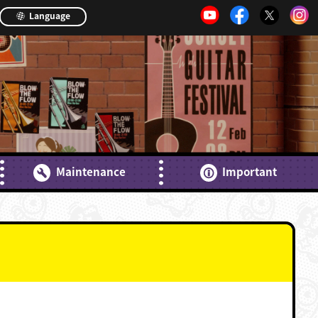
Language
Maintenance
Important