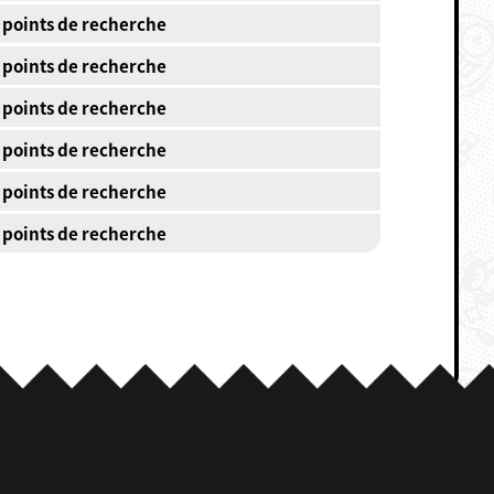
 points de recherche
 points de recherche
 points de recherche
 points de recherche
 points de recherche
 points de recherche