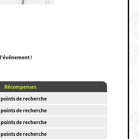
 l'événement !
Récompenses
 points de recherche
 points de recherche
 points de recherche
 points de recherche