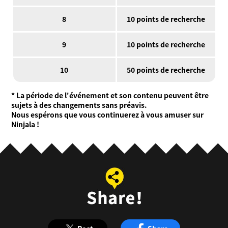
8
10 points de recherche
9
10 points de recherche
10
50 points de recherche
* La période de l'événement et son contenu peuvent être
sujets à des changements sans préavis.
Nous espérons que vous continuerez à vous amuser sur
Ninjala !