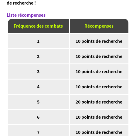
de recherche !
Liste récompenses
Fréquence des combats
Récompenses
1
10 points de recherche
2
10 points de recherche
3
10 points de recherche
4
10 points de recherche
5
20 points de recherche
6
10 points de recherche
7
10 points de recherche