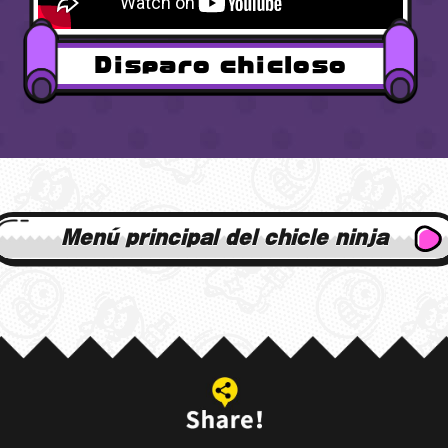
Disparo chicloso
Menú principal del chicle ninja