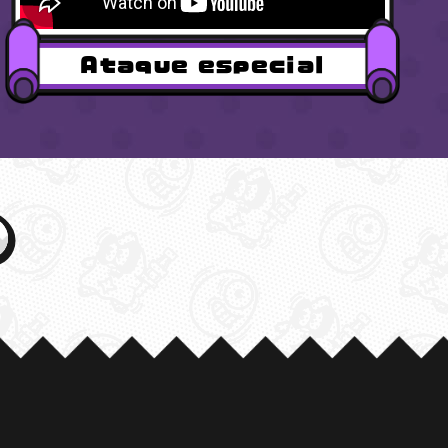
Ataque especial