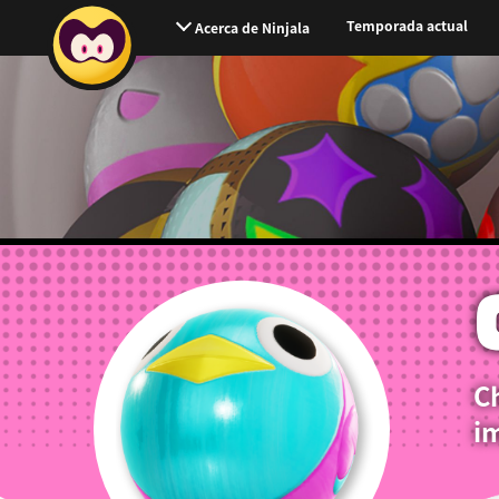
Temporada actual
Acerca de Ninjala
Ch
im