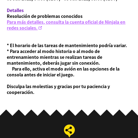
Detalles
Resolución de problemas conocidos
Para más detalles, consulta la cuenta oficial de Ninjala en
redes sociales.
* El horario de las tareas de mantenimiento podría variar.
* Para acceder al modo historia o al modo de
entrenamiento mientras se realizan tareas de
mantenimiento, deberás jugar sin conexión.
Para ello, activa el modo avión en las opciones de la
consola antes de iniciar el juego.
Disculpa las molestias y gracias por tu paciencia y
cooperación.