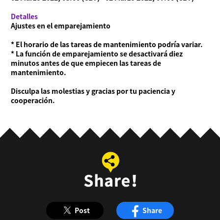
Detalles
Ajustes en el emparejamiento
* El horario de las tareas de mantenimiento podría variar.
* La función de emparejamiento se desactivará diez
minutos antes de que empiecen las tareas de
mantenimiento.
Disculpa las molestias y gracias por tu paciencia y
cooperación.
Post
Share