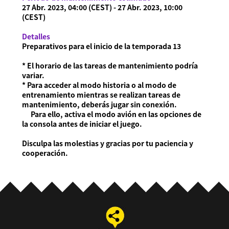
27 Abr. 2023, 04:00 (CEST) - 27 Abr. 2023, 10:00
(CEST)
Detalles
Preparativos para el inicio de la temporada 13
* El horario de las tareas de mantenimiento podría
variar.
* Para acceder al modo historia o al modo de
entrenamiento mientras se realizan tareas de
mantenimiento, deberás jugar sin conexión.
Para ello, activa el modo avión en las opciones de
la consola antes de iniciar el juego.
Disculpa las molestias y gracias por tu paciencia y
cooperación.