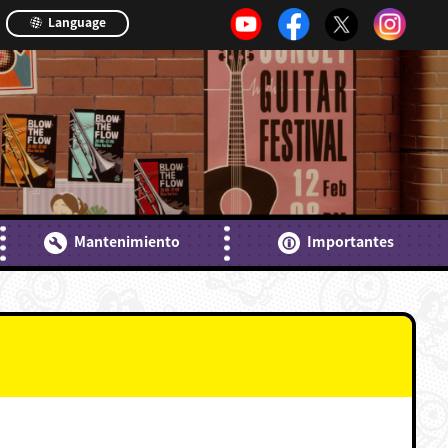
Language
Mantenimiento
Importantes