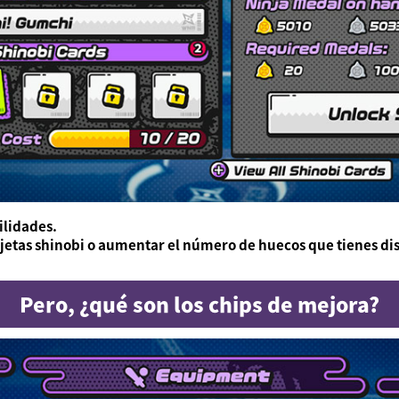
ilidades.
rjetas shinobi o aumentar el número de huecos que tienes di
Pero, ¿qué son los chips de mejora?