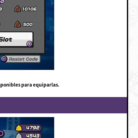
sponibles para equiparlas.