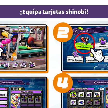
¡Equipa tarjetas shinobi!