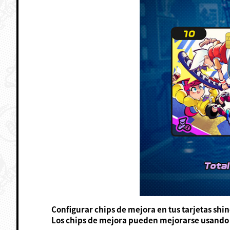
Configurar chips de mejora en tus tarjetas shi
Los chips de mejora pueden mejorarse usando 