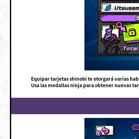
Equipar tarjetas shinobi te otorgará varias hab
Usa las medallas ninja para obtener nuevas ta