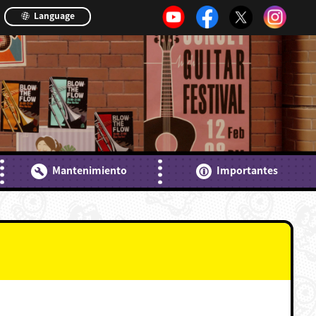
Language
Mantenimiento
Importantes