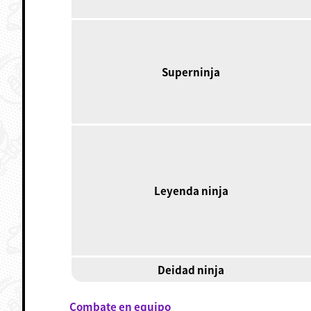
Superninja
Leyenda ninja
Deidad ninja
Combate en equipo