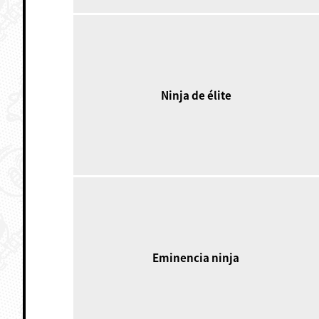
Ninja de élite
Eminencia ninja