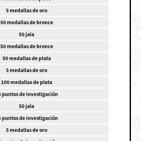
5 medallas de oro
50 medallas de bronce
50 jala
50 medallas de bronce
50 medallas de plata
5 medallas de oro
100 medallas de plata
5 puntos de investigación
50 jala
5 puntos de investigación
5 medallas de oro