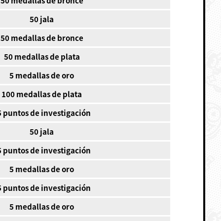
50 jala
50 medallas de bronce
50 medallas de plata
5 medallas de oro
100 medallas de plata
5 puntos de investigación
50 jala
5 puntos de investigación
5 medallas de oro
5 puntos de investigación
5 medallas de oro