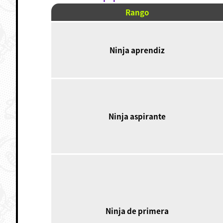
Rango
Ninja aprendiz
Ninja aspirante
Ninja de primera