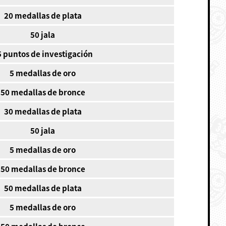
20 medallas de plata
50 jala
5 puntos de investigación
5 medallas de oro
50 medallas de bronce
30 medallas de plata
50 jala
5 medallas de oro
50 medallas de bronce
50 medallas de plata
5 medallas de oro
50 medallas de bronce