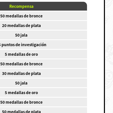
Recompensa
50 medallas de bronce
20 medallas de plata
50 jala
5 puntos de investigación
5 medallas de oro
50 medallas de bronce
30 medallas de plata
50 jala
5 medallas de oro
50 medallas de bronce
50 medallas de plata