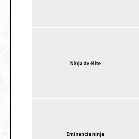
Ninja de élite
Eminencia ninja