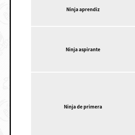
Ninja aprendiz
Ninja aspirante
Ninja de primera