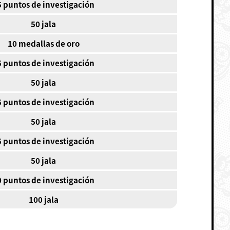
5 puntos de investigación
50 jala
10 medallas de oro
5 puntos de investigación
50 jala
5 puntos de investigación
50 jala
5 puntos de investigación
50 jala
0 puntos de investigación
100 jala