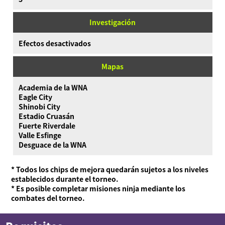
Investigación
Efectos desactivados
Mapas
Academia de la WNA
Eagle City
Shinobi City
Estadio Cruasán
Fuerte Riverdale
Valle Esfinge
Desguace de la WNA
* Todos los chips de mejora quedarán sujetos a los niveles
establecidos durante el torneo.
* Es posible completar misiones ninja mediante los
combates del torneo.