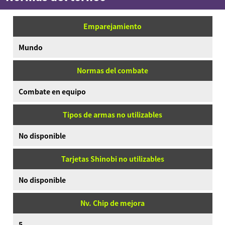
Emparejamiento
Mundo
Normas del combate
Combate en equipo
Tipos de armas no utilizables
No disponible
Tarjetas Shinobi no utilizables
No disponible
Nv. Chip de mejora
5