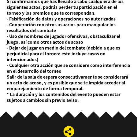
Si confirmamos que has llevado a cabo cualquiera de los
siguientes actos, podrás perder tu participación en el
torneo y los premios que te correspondan.
- Falsificación de datos y operaciones no autorizadas
- Cooperación con otros usuarios para manipular los
resultados del combate
- Uso de nombres de jugador ofensivos, obstaculizar el
juego, así como otros actos de acoso
- Dejar de jugar en medio del combate (debido a que es
perjudicial para el torneo; esto incluye casos no
intencionados)
- Cualquier otra acción que se considere como interferencia
en el desarrollo del torneo
Salir de la sala de espera consecutivamente se considerará
un acto de acoso, y es posible que se te impida acceder al
emparejamiento de forma temporal.
* La duración y los contenidos del evento pueden estar
sujetos a cambios sin previo aviso.