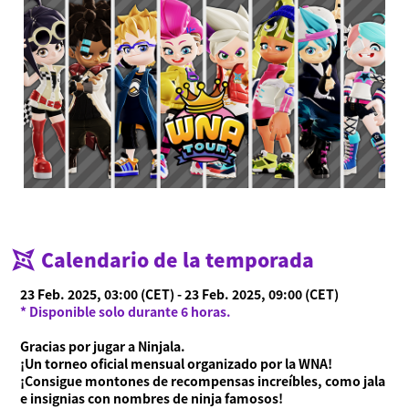
Calendario de la temporada
23 Feb. 2025, 03:00 (CET) - 23 Feb. 2025, 09:00 (CET)
* Disponible solo durante 6 horas.
Gracias por jugar a Ninjala.
¡Un torneo oficial mensual organizado por la WNA!
¡Consigue montones de recompensas increíbles, como jala
e insignias con nombres de ninja famosos!