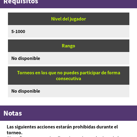
Requisitos
Nivel del jugador
5-1000
Rango
No disponible
Torneos en los que no puedes participar de forma
consecutiva
No disponible
Notas
Las siguientes acciones estarán prohibidas durante el
torneo.