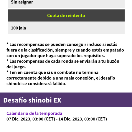
Sin asignar
Cuota de reintento
100 jala
* Las recompensas se pueden conseguir incluso si estás
fuera de la clasificación, siempre y cuando estés empatado
con un jugador que haya superado los requisitos.
* Las recompensas de cada ronda se enviarán a tu buzón
del juego.
* Ten en cuenta que si un combate no termina
correctamente debido a una mala conexión, el desafío
shinobi se considerará fallido.
Desafío shinobi EX
Calendario de la temporada
07 Dic. 2023, 03:00 (CET) - 14 Dic. 2023, 03:00 (CET)