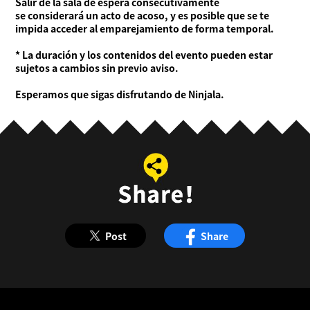
Salir de la sala de espera consecutivamente
se considerará un acto de acoso, y es posible que se te
impida acceder al emparejamiento de forma temporal.
* La duración y los contenidos del evento pueden estar
sujetos a cambios sin previo aviso.
Esperamos que sigas disfrutando de Ninjala.
Post
Share