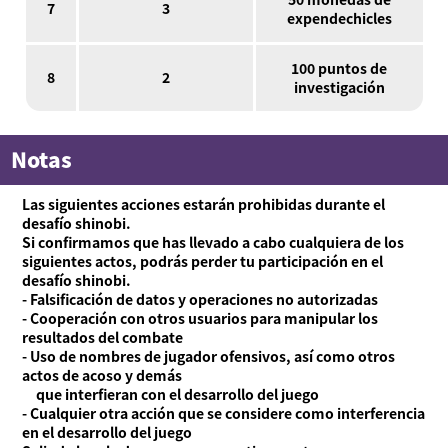
7
3
expendechicles
100 puntos de
8
2
investigación
Notas
Las siguientes acciones estarán prohibidas durante el
desafío shinobi.
Si confirmamos que has llevado a cabo cualquiera de los
siguientes actos, podrás perder tu participación en el
desafío shinobi.
- Falsificación de datos y operaciones no autorizadas
- Cooperación con otros usuarios para manipular los
resultados del combate
- Uso de nombres de jugador ofensivos, así como otros
actos de acoso y demás
que interfieran con el desarrollo del juego
- Cualquier otra acción que se considere como interferencia
en el desarrollo del juego