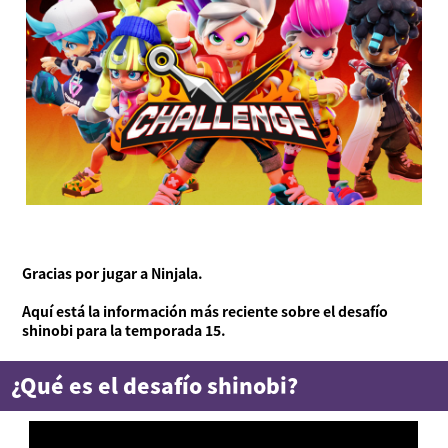
Gracias por jugar a Ninjala.
Aquí está la información más reciente sobre el desafío
shinobi para la temporada 15.
¿Qué es el desafío shinobi?