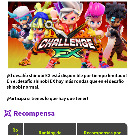
¡El desafío shinobi EX está disponible por tiempo limitado!
En el desafío shinobi EX hay más rondas que en el desafío
shinobi normal.
¡Participa si tienes lo que hay que tener!
Recompensa
Ro
Ranking de
Recompensas por