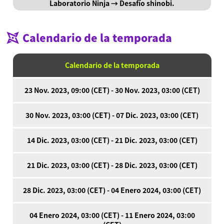
Laboratorio Ninja → Desafío shinobi.
Calendario de la temporada
Calendario de la temporada
23 Nov. 2023, 09:00 (CET) - 30 Nov. 2023, 03:00 (CET)
30 Nov. 2023, 03:00 (CET) - 07 Dic. 2023, 03:00 (CET)
14 Dic. 2023, 03:00 (CET) - 21 Dic. 2023, 03:00 (CET)
21 Dic. 2023, 03:00 (CET) - 28 Dic. 2023, 03:00 (CET)
28 Dic. 2023, 03:00 (CET) - 04 Enero 2024, 03:00 (CET)
04 Enero 2024, 03:00 (CET) - 11 Enero 2024, 03:00