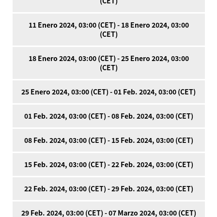
(CET)
11 Enero 2024, 03:00 (CET) - 18 Enero 2024, 03:00
(CET)
18 Enero 2024, 03:00 (CET) - 25 Enero 2024, 03:00
(CET)
25 Enero 2024, 03:00 (CET) - 01 Feb. 2024, 03:00 (CET)
01 Feb. 2024, 03:00 (CET) - 08 Feb. 2024, 03:00 (CET)
08 Feb. 2024, 03:00 (CET) - 15 Feb. 2024, 03:00 (CET)
15 Feb. 2024, 03:00 (CET) - 22 Feb. 2024, 03:00 (CET)
22 Feb. 2024, 03:00 (CET) - 29 Feb. 2024, 03:00 (CET)
29 Feb. 2024, 03:00 (CET) - 07 Marzo 2024, 03:00 (CET)