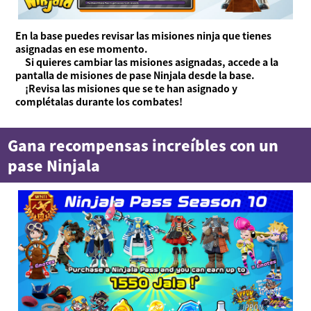
En la base puedes revisar las misiones ninja que tienes
asignadas en ese momento.
Si quieres cambiar las misiones asignadas, accede a la
pantalla de misiones de pase Ninjala desde la base.
¡Revisa las misiones que se te han asignado y
complétalas durante los combates!
Gana recompensas increíbles con un
pase Ninjala