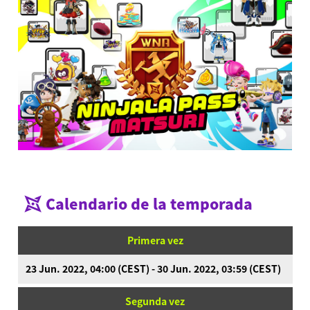
Calendario de la temporada
Primera vez
23 Jun. 2022, 04:00 (CEST) - 30 Jun. 2022, 03:59 (CEST)
Segunda vez