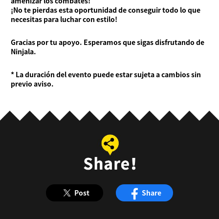
amenizar los combates!
¡No te pierdas esta oportunidad de conseguir todo lo que
necesitas para luchar con estilo!
Gracias por tu apoyo. Esperamos que sigas disfrutando de
Ninjala.
* La duración del evento puede estar sujeta a cambios sin
previo aviso.
Post
Share