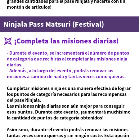
grandes cantidades para el pase Ninjala y hacerte con un
montón de artículos!
Ninjala Pass Matsuri (Festival)
¡Completa las misiones diarias!
- Durante el evento, se incrementará el número de puntos
de categoría que recibirás al completar las misiones ninja
diarias.
- Además, a lo largo del evento, podrás renovar las
misiones a cambio de nada y tantas veces como quieras.
Completar misiones ninja es una manera efectiva de lograr
los puntos de categoría necesarios para las recompensas
del pase Ninjala.
Las misiones ninja diarias son aún mejor para conseguir
esos puntos. Durante este evento, ¡aumentará muchísimo
la cantidad de puntos de categoría obtenidos!
Asimismo, durante el evento podrás renovar las misiones
tantas veces como quieras y sin ningún coste. Esta opción