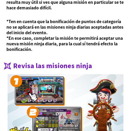
resulta muy útil si ves que alguna misión en particular se te
hace demasiado difícil.
*Ten en cuenta que la bonificación de puntos de categoría
no se aplicará en las misiones ninja diarias aceptadas antes
del inicio del evento.
*En ese caso, completar la misión te permitirá aceptar una
nueva misión ninja diaria, para la cual sí tendrá efecto la
bonificación.
Revisa las misiones ninja