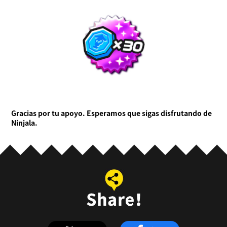
Gracias por tu apoyo. Esperamos que sigas disfrutando de
Ninjala.