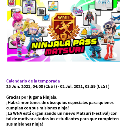
Calendario de la temporada
25 Jun. 2021, 04:00 (CEST) - 02 Jul. 2021, 03:59 (CEST)
Gracias por jugar a Ninjala.
¡Habrá montones de obsequios especiales para quienes
cumplan con sus misiones ninja!
¡La WNA está organizando un nuevo Matsuri (Festival) con
tal de motivar a todos los estudiantes para que completen
sus misiones ninja!