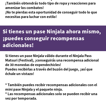
¡También obtendrás todo tipo de ropa y reacciones para
amenizar los combates!
¡No te pierdas esta oportunidad de conseguir todo lo que
necesitas para luchar con estilo!
Si tienes un pase Ninjala ahora mismo,
¡puedes conseguir recompensas
adicionales!
Si tienes un pase Ninjala válido durante el Ninjala Pass
Matsuri (Festival), ¡conseguirás una recompensa adicional
de 30 monedas de expendechicles!
Puedes recibirlas a través del buzón del juego, ¡así que
échale un vistazo!
* También puedes recibir recompensas adicionales con el
mini pase Ninjala y el paquete ninja.
* Las recompensas adicionales solo se pueden recibir una
vez por temporada.