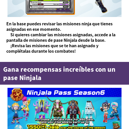
En la base puedes revisar las misiones ninja que tienes
asignadas en ese momento.
Si quieres cambiar las misiones asignadas, accede a la
pantalla de misiones de pase Ninjala desde la base.
¡Revisa las misiones que se te han asignado y
complétalas durante los combates!
Gana recompensas increíbles con un
pase Ninjala