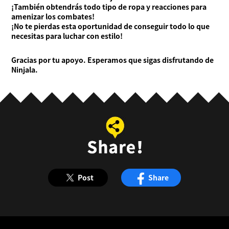
¡También obtendrás todo tipo de ropa y reacciones para
amenizar los combates!
¡No te pierdas esta oportunidad de conseguir todo lo que
necesitas para luchar con estilo!
Gracias por tu apoyo. Esperamos que sigas disfrutando de
Ninjala.
Post
Share