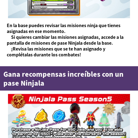
En la base puedes revisar las misiones ninja que tienes
asignadas en ese momento.
Si quieres cambiar las misiones asignadas, accede a la
pantalla de misiones de pase Ninjala desde la base.
¡Revisa las misiones que se te han asignado y
complétalas durante los combates!
Gana recompensas increíbles con un
pase Ninjala