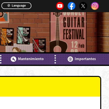
Language
Mantenimiento
Importantes