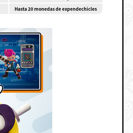
Hasta 20 monedas de expendechicles