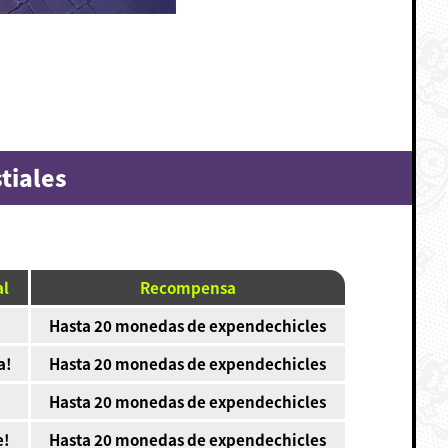
tiales
al
Recompensa
Hasta 20 monedas de expendechicles
a!
Hasta 20 monedas de expendechicles
Hasta 20 monedas de expendechicles
e!
Hasta 20 monedas de expendechicles