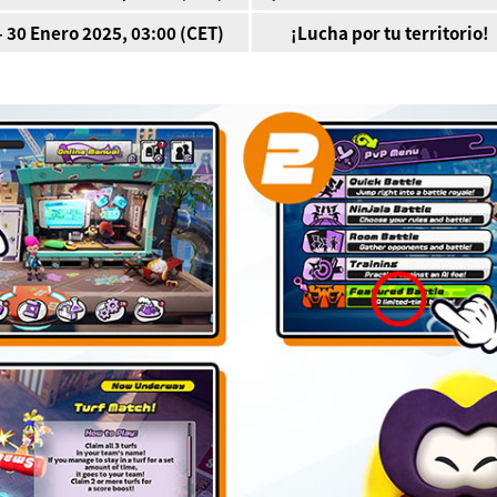
- 30 Enero 2025, 03:00 (CET)
¡Lucha por tu territorio!