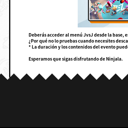
Deberás acceder al menú JvsJ desde la base, 
¿Por qué no lo pruebas cuando necesites descan
* La duración y los contenidos del evento puede
Esperamos que sigas disfrutando de Ninjala.