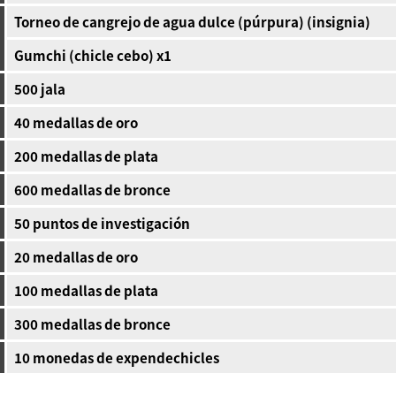
Torneo de cangrejo de agua dulce (púrpura) (insignia)
Gumchi (chicle cebo) x1
500 jala
40 medallas de oro
200 medallas de plata
600 medallas de bronce
50 puntos de investigación
20 medallas de oro
100 medallas de plata
300 medallas de bronce
10 monedas de expendechicles