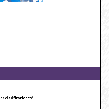
as clasificaciones!