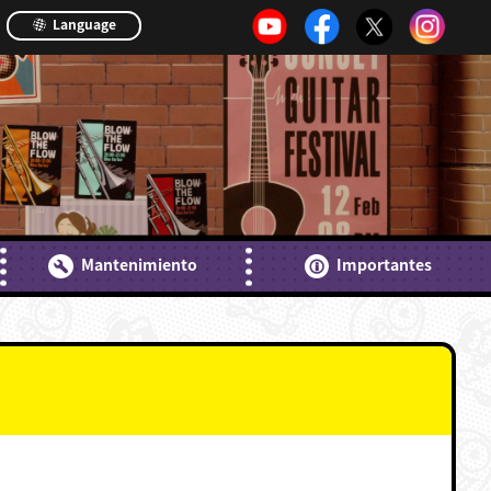
Language
Mantenimiento
Importantes