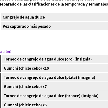
r separado de las clasificaciones de la temporada y semanales
Cangrejo de agua dulce
Pez capturado más pesado
cación!
Torneo de cangrejo de agua dulce (oro) (insignia)
Gumchi (chicle cebo) x10
Torneo de cangrejo de agua dulce (plata) (insignia)
Gumchi (chicle cebo) x7
Torneo de cangrejo de agua dulce (bronce) (insignia)
Gumchi (chicle cebo) x5