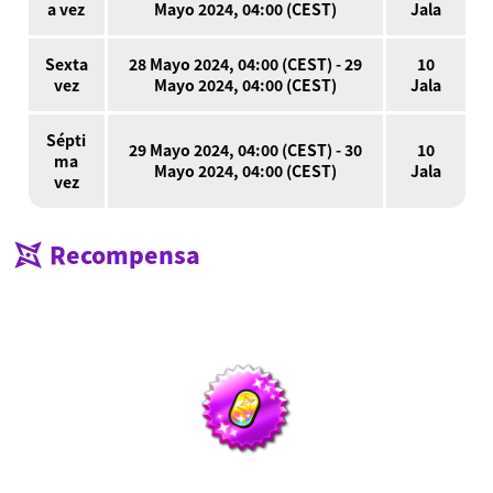
a vez
Mayo 2024, 04:00 (CEST)
Jala
Sexta
28 Mayo 2024, 04:00 (CEST) - 29
10
vez
Mayo 2024, 04:00 (CEST)
Jala
Sépti
29 Mayo 2024, 04:00 (CEST) - 30
10
ma
Mayo 2024, 04:00 (CEST)
Jala
vez
Recompensa