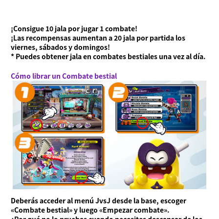
¡Consigue 10 jala por jugar 1 combate!
¡Las recompensas aumentan a 20 jala por partida los
viernes, sábados y domingos!
* Puedes obtener jala en combates bestiales una vez al día.
Cómo librar un Combate bestial
Deberás acceder al menú JvsJ desde la base, escoger
«Combate bestial» y luego «Empezar combate».