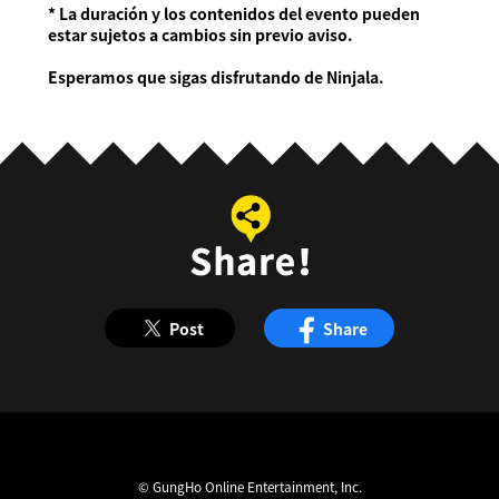
* La duración y los contenidos del evento pueden
estar sujetos a cambios sin previo aviso.
Esperamos que sigas disfrutando de Ninjala.
Post
Share
© GungHo Online Entertainment, Inc.