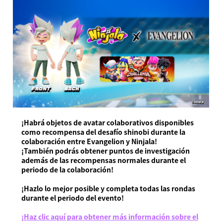
¡Habrá objetos de avatar colaborativos disponibles
como recompensa del desafío shinobi durante la
colaboración entre Evangelion y Ninjala!
¡También podrás obtener puntos de investigación
además de las recompensas normales durante el
periodo de la colaboración!
¡Hazlo lo mejor posible y completa todas las rondas
durante el periodo del evento!
¡Haz clic aquí para obtener más información sobre el