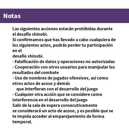
Notas
Las siguientes acciones estarán prohibidas durante
el desafío shinobi.
Si confirmamos que has llevado a cabo cualquiera de
los siguientes actos, podrás perder tu participación
en el
desafío shinobi.
- Falsificación de datos y operaciones no autorizadas
- Cooperación con otros usuarios para manipular los
resultados del combate
- Uso de nombres de jugador ofensivos, así como
otros actos de acoso y demás
que interfieran con el desarrollo del juego
- Cualquier otra acción que se considere como
interferencia en el desarrollo del juego
Salir de la sala de espera consecutivamente
se considerará un acto de acoso, y es posible que se
te impida acceder al emparejamiento de forma
temporal.