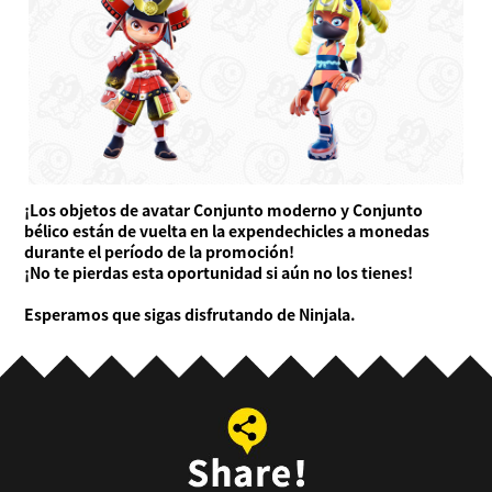
¡Los objetos de avatar Conjunto moderno y Conjunto
bélico están de vuelta en la expendechicles a monedas
durante el período de la promoción!
¡No te pierdas esta oportunidad si aún no los tienes!
Esperamos que sigas disfrutando de Ninjala.