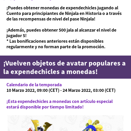
¡Puedes obtener monedas de expendechicles jugando al
Cuento para principiantes de Ninjala en Historia o a través
de las recompensas de nivel del pase Ninjala!
¡Además, puedes obtener 500 jala al alcanzar el nivel de
jugador 5!
* Las bonificaciones anteriores están disponibles
regularmente y no forman parte de la promoción.
¡Vuelven objetos de avatar populares a
la expendechicles a monedas!
Calendario de la temporada
10 Marzo 2022, 09:00 (CET) - 24 Marzo 2022, 03:00 (CET)
¡Esta expendechicles a monedas con artículo especial
estará disponible por tiempo limitado!