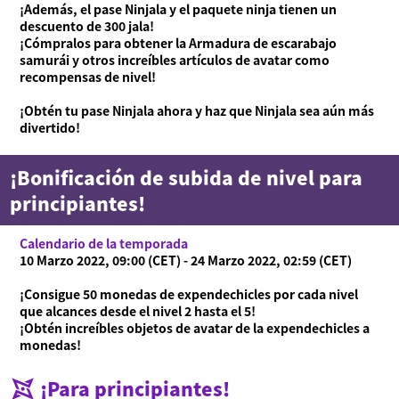
¡Además, el pase Ninjala y el paquete ninja tienen un
descuento de 300 jala!
¡Cómpralos para obtener la Armadura de escarabajo
samurái y otros increíbles artículos de avatar como
recompensas de nivel!
¡Obtén tu pase Ninjala ahora y haz que Ninjala sea aún más
divertido!
¡Bonificación de subida de nivel para
principiantes!
Calendario de la temporada
10 Marzo 2022, 09:00 (CET) - 24 Marzo 2022, 02:59 (CET)
¡Consigue 50 monedas de expendechicles por cada nivel
que alcances desde el nivel 2 hasta el 5!
¡Obtén increíbles objetos de avatar de la expendechicles a
monedas!
¡Para principiantes!