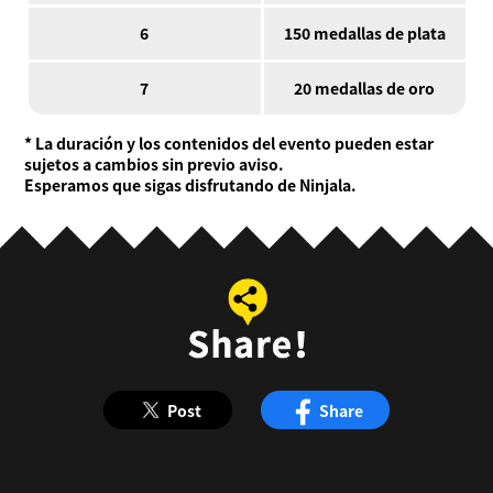
6
150 medallas de plata
7
20 medallas de oro
* La duración y los contenidos del evento pueden estar
sujetos a cambios sin previo aviso.
Esperamos que sigas disfrutando de Ninjala.
Post
Share