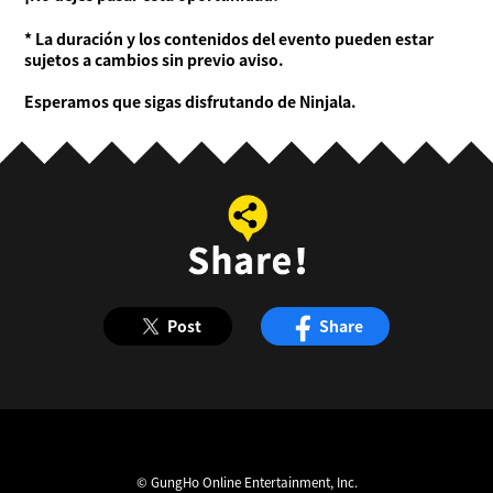
* La duración y los contenidos del evento pueden estar
sujetos a cambios sin previo aviso.
Esperamos que sigas disfrutando de Ninjala.
Post
Share
© GungHo Online Entertainment, Inc.