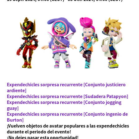
Expendechicles sorpresa recurrente [Conjunto justiciero
ardiente]
Expendechicles sorpresa recurrente [Sudadera Patapyon]
Expendechicles sorpresa recurrente [Conjunto jogging
guay]
Expendechicles sorpresa recurrente [Conjunto ingenio de
Burton]
¡Vuelven objetos de avatar populares a las expendechicles
durante el periodo del evento!
¡No dejes pasar esta oportunidad!