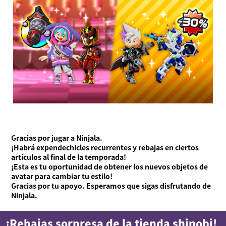
Gracias por jugar a Ninjala.
¡Habrá expendechicles recurrentes y rebajas en ciertos
artículos al final de la temporada!
¡Esta es tu oportunidad de obtener los nuevos objetos de
avatar para cambiar tu estilo!
Gracias por tu apoyo. Esperamos que sigas disfrutando de
Ninjala.
¡Rebajas sorpresa de la tienda shinobi!