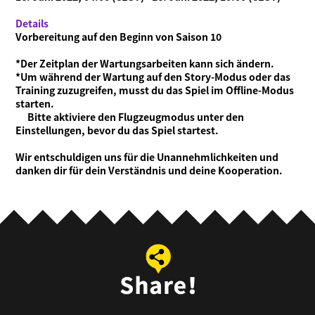
Details
Vorbereitung auf den Beginn von Saison 10
*Der Zeitplan der Wartungsarbeiten kann sich ändern.
*Um während der Wartung auf den Story-Modus oder das
Training zuzugreifen, musst du das Spiel im Offline-Modus
starten.
Bitte aktiviere den Flugzeugmodus unter den
Einstellungen, bevor du das Spiel startest.
Wir entschuldigen uns für die Unannehmlichkeiten und
danken dir für dein Verständnis und deine Kooperation.