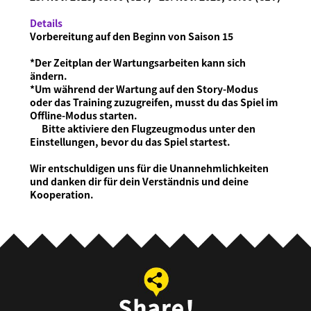
Details
Vorbereitung auf den Beginn von Saison 15
*Der Zeitplan der Wartungsarbeiten kann sich
ändern.
*Um während der Wartung auf den Story-Modus
oder das Training zuzugreifen, musst du das Spiel im
Offline-Modus starten.
Bitte aktiviere den Flugzeugmodus unter den
Einstellungen, bevor du das Spiel startest.
Wir entschuldigen uns für die Unannehmlichkeiten
und danken dir für dein Verständnis und deine
Kooperation.