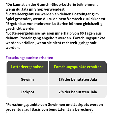
*Du kannst an der Gumchi-Shop-Lotterie teilnehmen,
wenn du Jala im Shop verwendest
*Lotterieergebnisse werden an deinen Posteingang im
Spiel gesendet, wenn du zu deinem Versteck zurückkehrst
*Ergebnisse von mehreren Lotterien können gleichzeitig
geschickt werden
*Lotterieergebnisse müssen innerhalb von 60 Tagen aus
deinem Posteingang abgeholt werden. Forschungspunkte
werden verfallen, wenn sie nicht rechtzeitig abgeholt
werden.
Forschungspunkte erhalten
Lotterieergebnisse
Forschungspunkte erhalten
Gewinn
1% der benutzten Jala
Jackpot
2% der benutzten Jala
*Forschungspunkte von Gewinnen und Jackpots werden
prozentual auf Basis von benutzten Jala berechnet