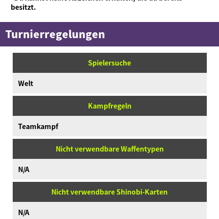
besitzt.
Turnierregelungen
Spielersuche
Welt
Kampfregeln
Teamkampf
Nicht verwendbare Waffentypen
N/A
Nicht verwendbare Shinobi-Karten
N/A