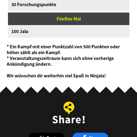
30 Forschungspunkte
Fünftes Mal
100 Jala
* Ein Kampf mit einer Punktzahl von 500 Punkten oder
höher zählt als ein Kampf.
* Veranstaltungszeitraum kann sich ohne vorherige
Ankündigung ändern.
Wir wünschen dir weiterhin viel Spaß in Ninjala!