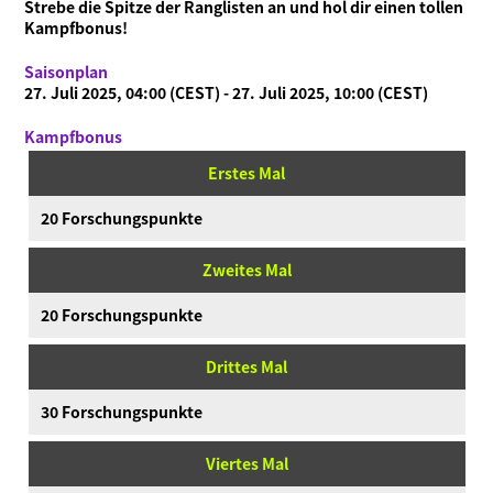
Strebe die Spitze der Ranglisten an und hol dir einen tollen
Kampfbonus!
Saisonplan
27. Juli 2025, 04:00 (CEST) - 27. Juli 2025, 10:00 (CEST)
Kampfbonus
Erstes Mal
20 Forschungspunkte
Zweites Mal
20 Forschungspunkte
Drittes Mal
30 Forschungspunkte
Viertes Mal