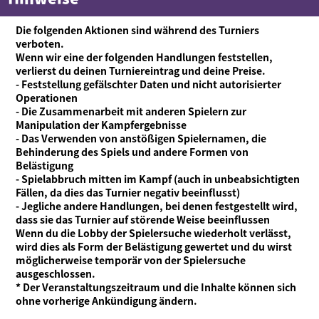
Die folgenden Aktionen sind während des Turniers
verboten.
Wenn wir eine der folgenden Handlungen feststellen,
verlierst du deinen Turniereintrag und deine Preise.
- Feststellung gefälschter Daten und nicht autorisierter
Operationen
- Die Zusammenarbeit mit anderen Spielern zur
Manipulation der Kampfergebnisse
- Das Verwenden von anstößigen Spielernamen, die
Behinderung des Spiels und andere Formen von
Belästigung
- Spielabbruch mitten im Kampf (auch in unbeabsichtigten
Fällen, da dies das Turnier negativ beeinflusst)
- Jegliche andere Handlungen, bei denen festgestellt wird,
dass sie das Turnier auf störende Weise beeinflussen
Wenn du die Lobby der Spielersuche wiederholt verlässt,
wird dies als Form der Belästigung gewertet und du wirst
möglicherweise temporär von der Spielersuche
ausgeschlossen.
* Der Veranstaltungszeitraum und die Inhalte können sich
ohne vorherige Ankündigung ändern.