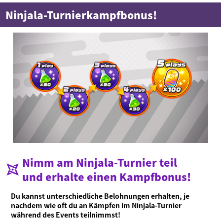
Ninjala-Turnierkampfbonus!
Nimm am Ninjala-Turnier teil
und erhalte einen Kampfbonus!
Du kannst unterschiedliche Belohnungen erhalten, je
nachdem wie oft du an Kämpfen im Ninjala-Turnier
während des Events teilnimmst!