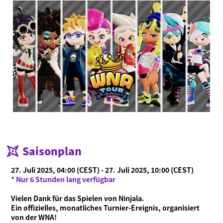
Saisonplan
27. Juli 2025, 04:00 (CEST) - 27. Juli 2025, 10:00 (CEST)
* Nur 6 Stunden lang verfügbar
Vielen Dank für das Spielen von Ninjala.
Ein offizielles, monatliches Turnier-Ereignis, organisiert
von der WNA!