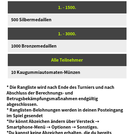
1. - 1500.
500 Silbermedaillen
1. - 3000.
1000 Bronzemedaillen
Alle Teilnehmer
10 Kaugummiautomaten-Münzen
* Die Rangliste wird nach Ende des Turniers und nach
Abschluss der Berechnungs- und
Betrugsbekämpfungsmaßnahmen endgültig
abgeschlossen.
* Ranglisten-Belohnungen werden in deinen Posteingang
im Spiel gesendet
*Ihr könnt Abzeichen ändern über Versteck →
Smartphone-Menü → Optionen → Sonstiges.
*Du kannst keine Abzeichen erhalten, die du bereits