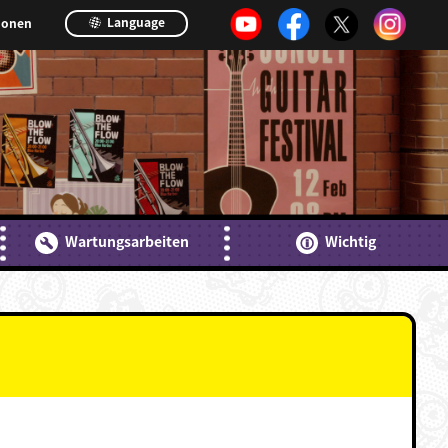
Language
ionen
Wartungsarbeiten
Wichtig