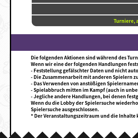
Turniere,
Die folgenden Aktionen sind während des Turn
Wenn wir eine der folgenden Handlungen festst
- Feststellung gefälschter Daten und nicht aut
- Die Zusammenarbeit mit anderen Spielern z
- Das Verwenden von anstößigen Spielernamen
- Spielabbruch mitten im Kampf (auch in unbeab
- Jegliche andere Handlungen, bei denen festge
Wenn du die Lobby der Spielersuche wiederholt
Spielersuche ausgeschlossen.
* Der Veranstaltungszeitraum und die Inhalte