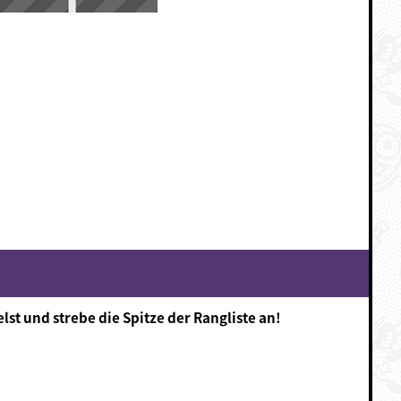
 und strebe die Spitze der Rangliste an!