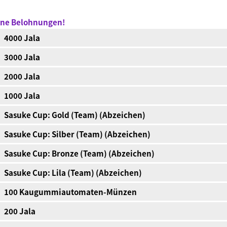
ene Belohnungen!
4000 Jala
3000 Jala
2000 Jala
1000 Jala
Sasuke Cup: Gold (Team) (Abzeichen)
Sasuke Cup: Silber (Team) (Abzeichen)
Sasuke Cup: Bronze (Team) (Abzeichen)
Sasuke Cup: Lila (Team) (Abzeichen)
100 Kaugummiautomaten-Münzen
200 Jala