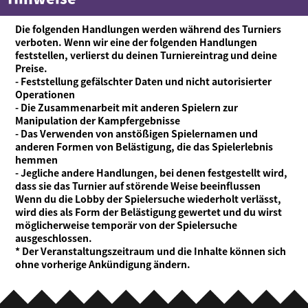
Die folgenden Handlungen werden während des Turniers
verboten. Wenn wir eine der folgenden Handlungen
feststellen, verlierst du deinen Turniereintrag und deine
Preise.
- Feststellung gefälschter Daten und nicht autorisierter
Operationen
- Die Zusammenarbeit mit anderen Spielern zur
Manipulation der Kampfergebnisse
- Das Verwenden von anstößigen Spielernamen und
anderen Formen von Belästigung, die das Spielerlebnis
hemmen
- Jegliche andere Handlungen, bei denen festgestellt wird,
dass sie das Turnier auf störende Weise beeinflussen
Wenn du die Lobby der Spielersuche wiederholt verlässt,
wird dies als Form der Belästigung gewertet und du wirst
möglicherweise temporär von der Spielersuche
ausgeschlossen.
* Der Veranstaltungszeitraum und die Inhalte können sich
ohne vorherige Ankündigung ändern.