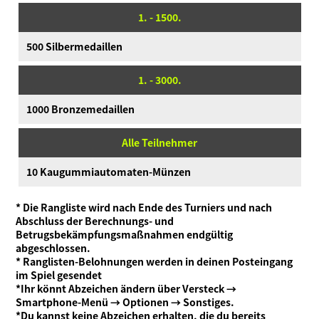
1. - 1500.
500 Silbermedaillen
1. - 3000.
1000 Bronzemedaillen
Alle Teilnehmer
10 Kaugummiautomaten-Münzen
* Die Rangliste wird nach Ende des Turniers und nach
Abschluss der Berechnungs- und
Betrugsbekämpfungsmaßnahmen endgültig
abgeschlossen.
* Ranglisten-Belohnungen werden in deinen Posteingang
im Spiel gesendet
*Ihr könnt Abzeichen ändern über Versteck →
Smartphone-Menü → Optionen → Sonstiges.
*Du kannst keine Abzeichen erhalten, die du bereits