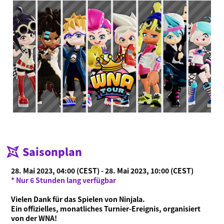
Saisonplan
28. Mai 2023, 04:00 (CEST) - 28. Mai 2023, 10:00 (CEST)
* Nur 6 Stunden lang verfügbar
Vielen Dank für das Spielen von Ninjala.
Ein offizielles, monatliches Turnier-Ereignis, organisiert
von der WNA!