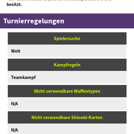
besitzt.
Turnierregelungen
Spielersuche
Welt
Kampfregeln
Teamkampf
Nicht verwendbare Waffentypen
N/A
Nicht verwendbare Shinobi-Karten
N/A