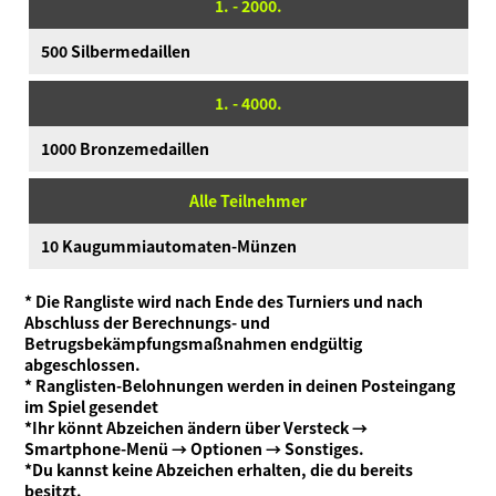
1. - 2000.
500 Silbermedaillen
1. - 4000.
1000 Bronzemedaillen
Alle Teilnehmer
10 Kaugummiautomaten-Münzen
* Die Rangliste wird nach Ende des Turniers und nach
Abschluss der Berechnungs- und
Betrugsbekämpfungsmaßnahmen endgültig
abgeschlossen.
* Ranglisten-Belohnungen werden in deinen Posteingang
im Spiel gesendet
*Ihr könnt Abzeichen ändern über Versteck →
Smartphone-Menü → Optionen → Sonstiges.
*Du kannst keine Abzeichen erhalten, die du bereits
besitzt.