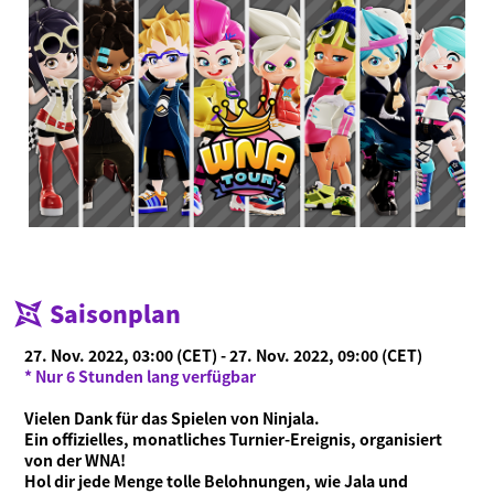
Saisonplan
27. Nov. 2022, 03:00 (CET) - 27. Nov. 2022, 09:00 (CET)
* Nur 6 Stunden lang verfügbar
Vielen Dank für das Spielen von Ninjala.
Ein offizielles, monatliches Turnier-Ereignis, organisiert
von der WNA!
Hol dir jede Menge tolle Belohnungen, wie Jala und