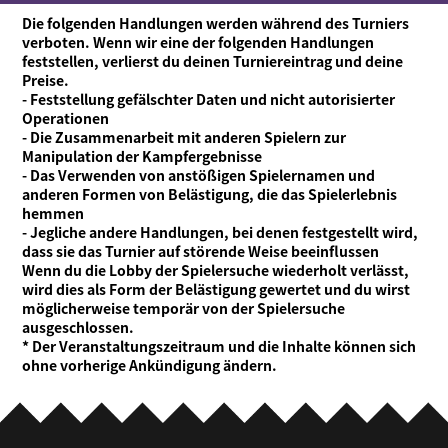
Die folgenden Handlungen werden während des Turniers
verboten. Wenn wir eine der folgenden Handlungen
feststellen, verlierst du deinen Turniereintrag und deine
Preise.
- Feststellung gefälschter Daten und nicht autorisierter
Operationen
- Die Zusammenarbeit mit anderen Spielern zur
Manipulation der Kampfergebnisse
- Das Verwenden von anstößigen Spielernamen und
anderen Formen von Belästigung, die das Spielerlebnis
hemmen
- Jegliche andere Handlungen, bei denen festgestellt wird,
dass sie das Turnier auf störende Weise beeinflussen
Wenn du die Lobby der Spielersuche wiederholt verlässt,
wird dies als Form der Belästigung gewertet und du wirst
möglicherweise temporär von der Spielersuche
ausgeschlossen.
* Der Veranstaltungszeitraum und die Inhalte können sich
ohne vorherige Ankündigung ändern.