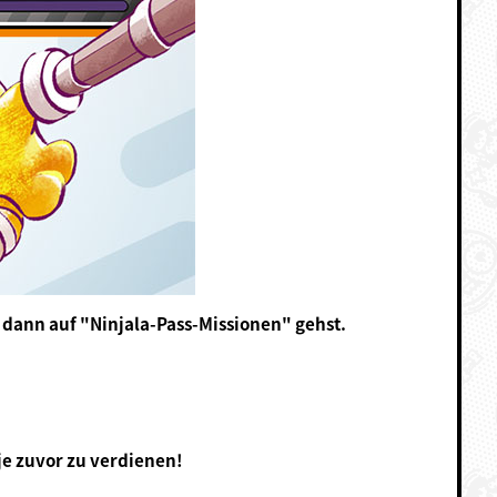
dann auf "Ninjala-Pass-Missionen" gehst.
je zuvor zu verdienen!