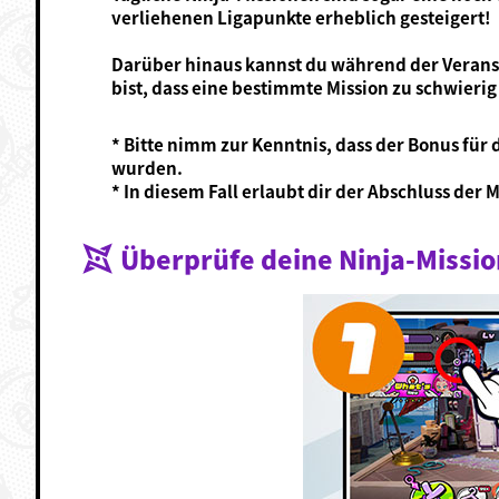
verliehenen Ligapunkte erheblich gesteigert!
Darüber hinaus kannst du während der Veranst
bist, dass eine bestimmte Mission zu schwierig 
* Bitte nimm zur Kenntnis, dass der Bonus für
wurden.
* In diesem Fall erlaubt dir der Abschluss der 
Überprüfe deine Ninja-Missi