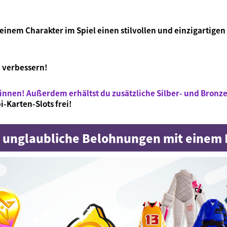
nem Charakter im Spiel einen stilvollen und einzigartigen 
 verbessern!
innen! Außerdem erhältst du zusätzliche Silber- und Bronz
-Karten-Slots frei!
r unglaubliche Belohnungen mit einem 