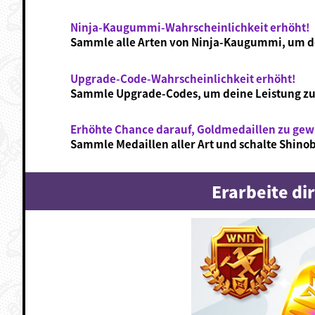
Ninja-Kaugummi-Wahrscheinlichkeit erhöht!
Sammle alle Arten von Ninja-Kaugummi, um dei
Upgrade-Code-Wahrscheinlichkeit erhöht!
Sammle Upgrade-Codes, um deine Leistung zu
Erhöhte Chance darauf, Goldmedaillen zu gew
Sammle Medaillen aller Art und schalte Shinobi
Erarbeite di