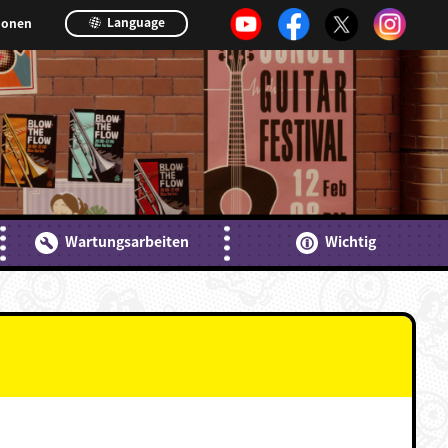
Language
ionen
Wartungsarbeiten
Wichtig