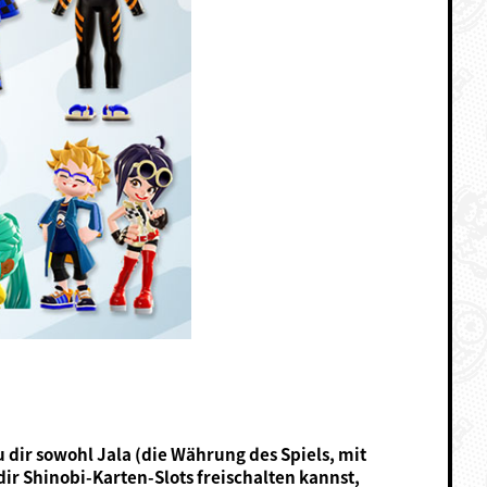
 dir sowohl Jala (die Währung des Spiels, mit
r Shinobi-Karten-Slots freischalten kannst,