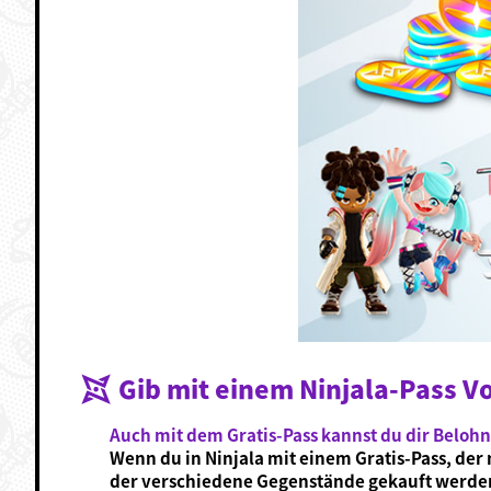
Gib mit einem Ninjala-Pass Vo
Auch mit dem Gratis-Pass kannst du dir Belo
Wenn du in Ninjala mit einem Gratis-Pass, der 
der verschiedene Gegenstände gekauft werden 