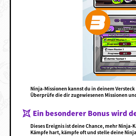
Ninja-Missionen kannst du in deinem Versteck
Überprüfe die dir zugewiesenen Missionen und
Ein besonderer Bonus wird d
Dieses Ereignis ist deine Chance, mehr Ninja
Kämpfe hart, kämpfe oft und stelle deine Ninj