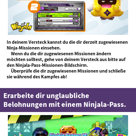
In deinem Versteck kannst du die dir derzeit zugewiesenen
Ninja-Missionen einsehen.
Wenn du die dir zugewiesenen Missionen ändern
möchten solltest, gehe von deinem Versteck aus bitte auf
den Ninjala-Pass-Missionen-Bildschirm.
Überprüfe die dir zugewiesenen Missionen und schließe
sie während des Kampfes ab!
Erarbeite dir unglaubliche
Belohnungen mit einem Ninjala-Pass.