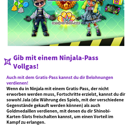
Gib mit einem Ninjala-Pass
Vollgas!
Auch mit dem Gratis-Pass kannst du dir Belohnungen
verdienen!
Wenn du in Ninjala mit einem Gratis-Pass, der nicht
erworben werden muss, Fortschritte erzielst, kannst du dir
sowohl Jala (die Währung des Spiels, mit der verschiedene
Gegenstände gekauft werden können) als auch
Goldmedaillen verdienen, mit denen du dir Shinobi-
Karten-Slots freischalten kannst, um einen Vorteil im
Kampf zu erlangen.