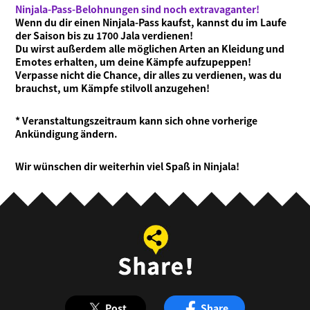
Ninjala-Pass-Belohnungen sind noch extravaganter!
Wenn du dir einen Ninjala-Pass kaufst, kannst du im Laufe
der Saison bis zu 1700 Jala verdienen!
Du wirst außerdem alle möglichen Arten an Kleidung und
Emotes erhalten, um deine Kämpfe aufzupeppen!
Verpasse nicht die Chance, dir alles zu verdienen, was du
brauchst, um Kämpfe stilvoll anzugehen!
* Veranstaltungszeitraum kann sich ohne vorherige
Ankündigung ändern.
Wir wünschen dir weiterhin viel Spaß in Ninjala!
Post
Share