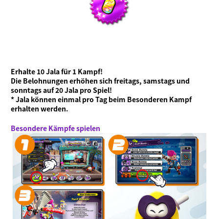
Erhalte 10 Jala für 1 Kampf!
Die Belohnungen erhöhen sich freitags, samstags und
sonntags auf 20 Jala pro Spiel!
* Jala können einmal pro Tag beim Besonderen Kampf
erhalten werden.
Besondere Kämpfe spielen