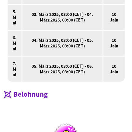
5.
03. März 2025, 03:00 (CET) - 04.
10
M
März 2025, 03:00 (CET)
Jala
al
6.
04. März 2025, 03:00 (CET) - 05.
10
M
März 2025, 03:00 (CET)
Jala
al
7.
05. März 2025, 03:00 (CET) - 06.
10
M
März 2025, 03:00 (CET)
Jala
al
Belohnung