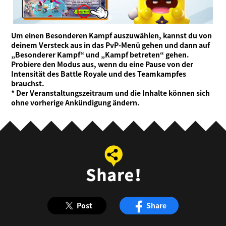
Um einen Besonderen Kampf auszuwählen, kannst du von
deinem Versteck aus in das PvP-Menü gehen und dann auf
„Besonderer Kampf“ und „Kampf betreten“ gehen.
Probiere den Modus aus, wenn du eine Pause von der
Intensität des Battle Royale und des Teamkampfes
brauchst.
* Der Veranstaltungszeitraum und die Inhalte können sich
ohne vorherige Ankündigung ändern.
Post
Share