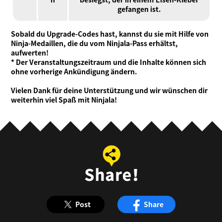
gefangen ist.
Sobald du Upgrade-Codes hast, kannst du sie mit Hilfe von
Ninja-Medaillen, die du vom Ninjala-Pass erhältst,
aufwerten!
* Der Veranstaltungszeitraum und die Inhalte können sich
ohne vorherige Ankündigung ändern.
Vielen Dank für deine Unterstützung und wir wünschen dir
weiterhin viel Spaß mit Ninjala!
Post
Share