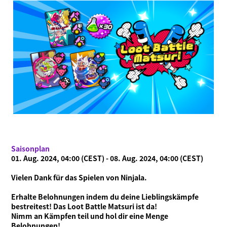
Saisonplan
01. Aug. 2024, 04:00 (CEST) - 08. Aug. 2024, 04:00 (CEST)
Vielen Dank für das Spielen von Ninjala.
Erhalte Belohnungen indem du deine Lieblingskämpfe
bestreitest! Das Loot Battle Matsuri ist da!
Nimm an Kämpfen teil und hol dir eine Menge
Belohnungen!