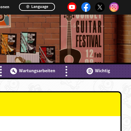
Language
ionen
Wartungsarbeiten
Wichtig