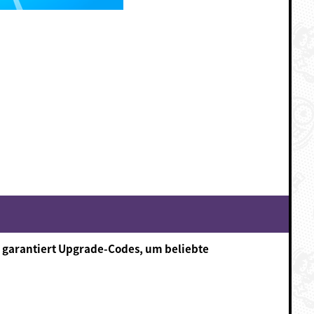
 garantiert Upgrade-Codes, um beliebte