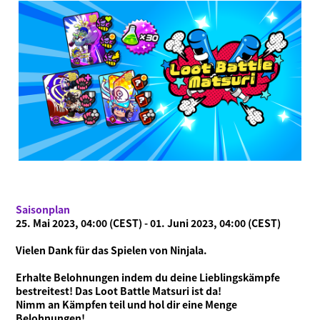
Saisonplan
25. Mai 2023, 04:00 (CEST) - 01. Juni 2023, 04:00 (CEST)
Vielen Dank für das Spielen von Ninjala.
Erhalte Belohnungen indem du deine Lieblingskämpfe
bestreitest! Das Loot Battle Matsuri ist da!
Nimm an Kämpfen teil und hol dir eine Menge
Belohnungen!