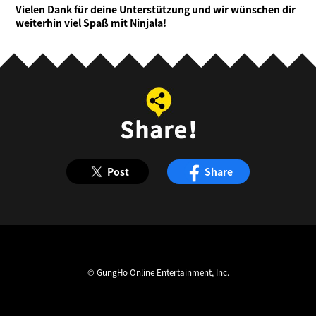
Vielen Dank für deine Unterstützung und wir wünschen dir
weiterhin viel Spaß mit Ninjala!
Post
Share
© GungHo Online Entertainment, Inc.