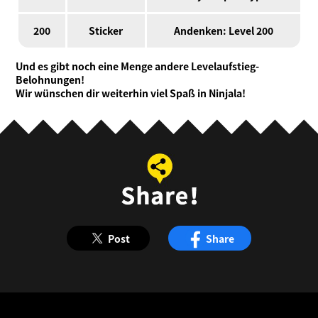
200
Sticker
Andenken: Level 200
Und es gibt noch eine Menge andere Levelaufstieg-
Belohnungen!
Wir wünschen dir weiterhin viel Spaß in Ninjala!
Post
Share